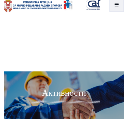
Активности