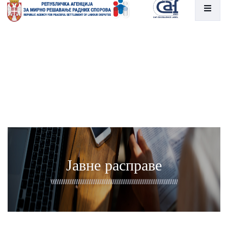
Јавне расправе