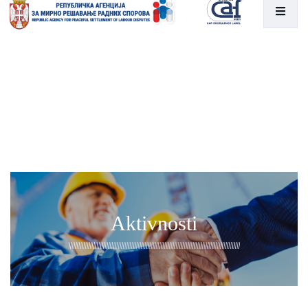
Aktivnosti