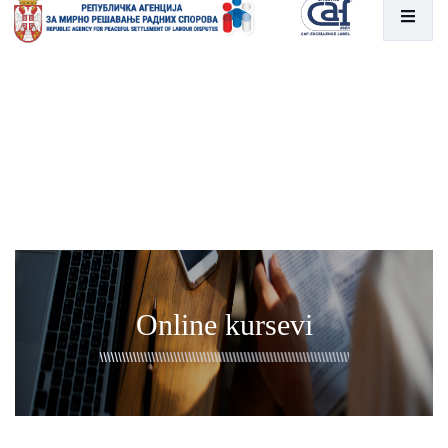
Online kursevi