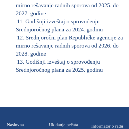
mirno rešavanje radnih sporova od 2025. do
2027. godine
Godišnji izveštaj o sprovođenju
Srednjoročnog plana za 2024. godinu
Srednjoročni plan Republičke agencije za
mirno rešavanje radnih sporova od 2026. do
2028. godine
Godišnji izveštaj o sprovođenju
Srednjoročnog plana za 2025. godinu
Naslovna
Ukidanje pečata
Informator o radu