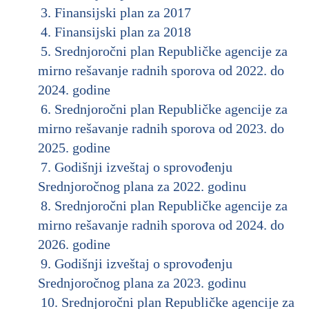
Finansijski plan za 2017
Finansijski plan za 2018
Srednjoročni plan Republičke agencije za
mirno rešavanje radnih sporova od 2022. do
2024. godine
Srednjoročni plan Republičke agencije za
mirno rešavanje radnih sporova od 2023. do
2025. godine
Godišnji izveštaj o sprovođenju
Srednjoročnog plana za 2022. godinu
Srednjoročni plan Republičke agencije za
mirno rešavanje radnih sporova od 2024. do
2026. godine
Godišnji izveštaj o sprovođenju
Srednjoročnog plana za 2023. godinu
Srednjoročni plan Republičke agencije za