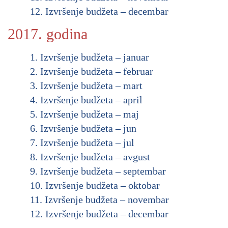
Izvršenje budžeta – decembar
2017. godina
Izvršenje budžeta – januar
Izvršenje budžeta – februar
Izvršenje budžeta – mart
Izvršenje budžeta – april
Izvršenje budžeta – maj
Izvršenje budžeta – jun
Izvršenje budžeta – jul
Izvršenje budžeta – avgust
Izvršenje budžeta – septembar
Izvršenje budžeta – oktobar
Izvršenje budžeta – novembar
Izvršenje budžeta – decembar