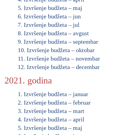
Izvršenje budžeta – maj
Izvršenje budžeta – jun
Izvršenje budžeta – jul
Izvršenje budžeta – avgust
Izvršenje budžeta – septembar
Izvršenje budžeta – oktobar
Izvršenje budžeta – novembar
Izvršenje budžeta – decembar
2021. godina
Izvršenje budžeta – januar
Izvršenje budžeta – februar
Izvršenje budžeta – mart
Izvršenje budžeta – april
Izvršenje budžeta – maj