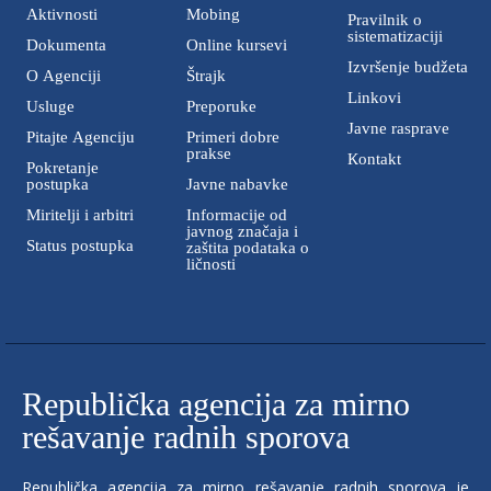
Aktivnosti
Mobing
Pravilnik o
sistematizaciji
Dokumenta
Online kursevi
Izvršenje budžeta
O Agenciji
Štrajk
Linkovi
Usluge
Preporuke
Javne rasprave
Pitajte Agenciju
Primeri dobre
prakse
Кontakt
Pokretanje
postupka
Javne nabavke
Miritelji i аrbitri
Informacije od
javnog značaja i
Status postupka
zaštita podataka o
ličnosti
Republička agencija za mirno
rešavanje radnih sporova
Republička agencija za mirno rešavanje radnih sporova je