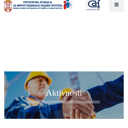
Aktivnosti