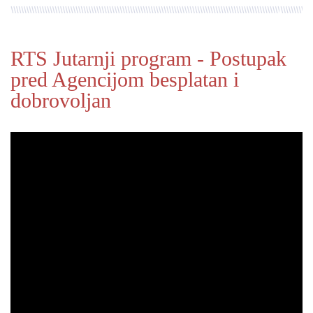
RTS Jutarnji program - Postupak
pred Agencijom besplatan i
dobrovoljan